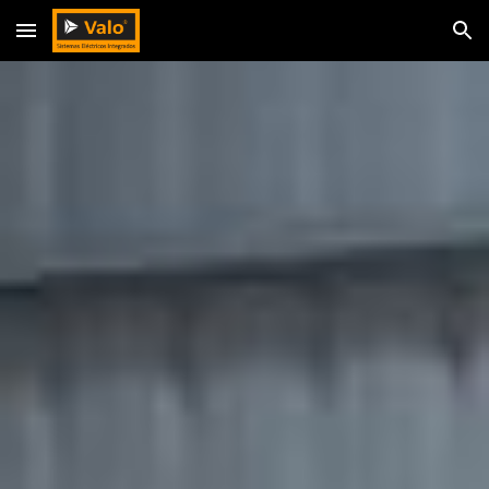
Skip to main content
Skip to navigation