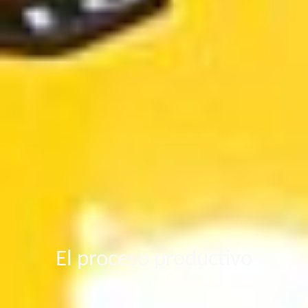
El proceso productivo