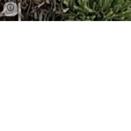
Misión