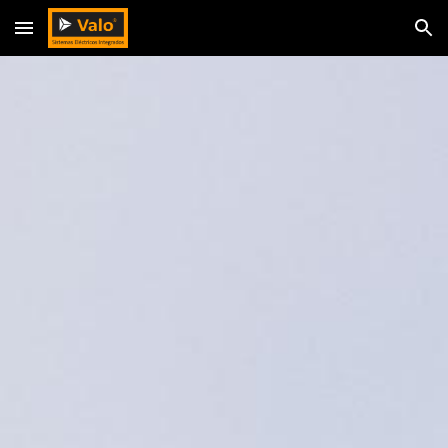
Skip to main content
Skip to navigation