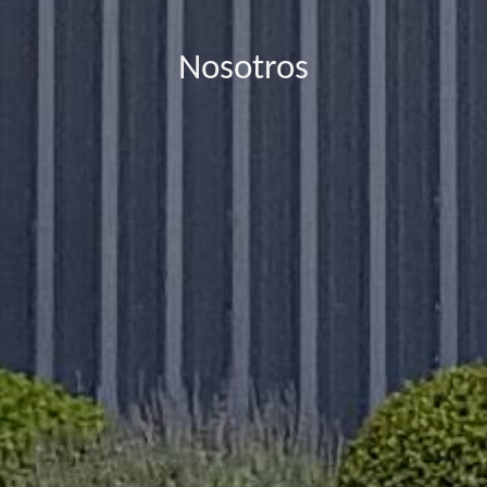
Nosotros