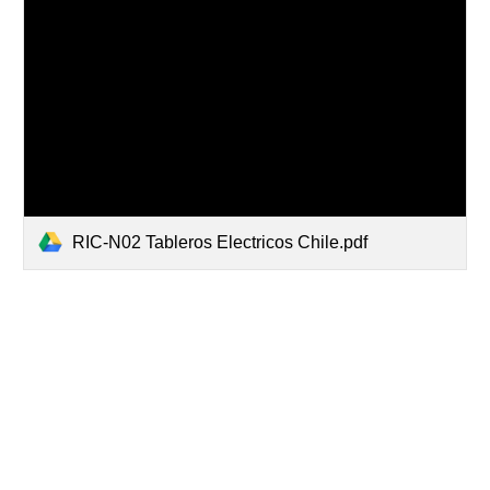
RIC-N02 Tableros Electricos Chile.pdf