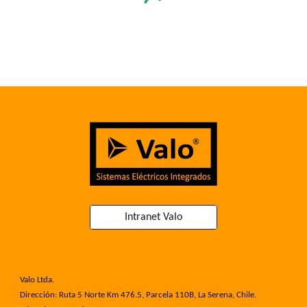
Intranet Valo
Valo Ltda.
Dirección: Ruta 5 Norte Km 476.5, Parcela 110B, La Serena, Chile.