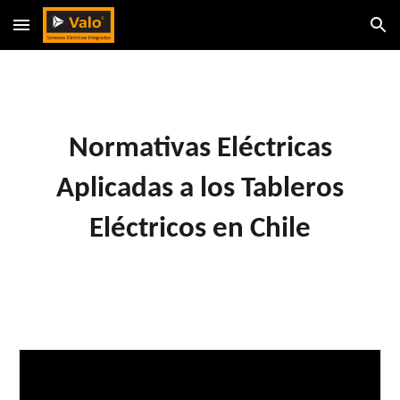
Skip to main content
Skip to navigation
Normativas Eléctricas
Aplicadas a los Tableros
Eléctricos en Chile